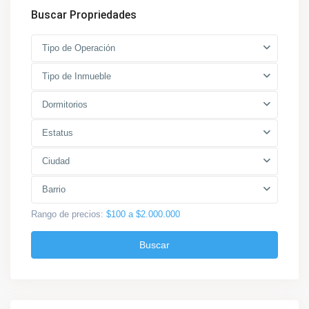
Buscar Propriedades
Tipo de Operación
Tipo de Inmueble
Dormitorios
Estatus
Ciudad
Barrio
Rango de precios:
$100 a $2.000.000
Buscar