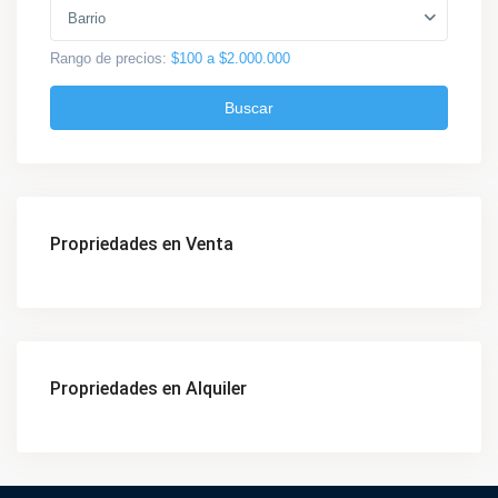
Barrio
Rango de precios:
$100 a $2.000.000
Buscar
Propriedades en Venta
Propriedades en Alquiler