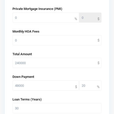
Private Mortgage Insurance (PMI)
Monthly HOA Fees
Total Amount
Down Payment
Loan Terms (Years)