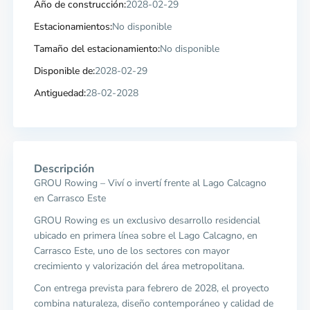
Año de construcción:
2028-02-29
Estacionamientos:
No disponible
Tamaño del estacionamiento:
No disponible
Disponible de:
2028-02-29
Antiguedad:
28-02-2028
Descripción
GROU Rowing – Viví o invertí frente al Lago Calcagno
en Carrasco Este
GROU Rowing es un exclusivo desarrollo residencial
ubicado en primera línea sobre el Lago Calcagno, en
Carrasco Este, uno de los sectores con mayor
crecimiento y valorización del área metropolitana.
Con entrega prevista para febrero de 2028, el proyecto
combina naturaleza, diseño contemporáneo y calidad de