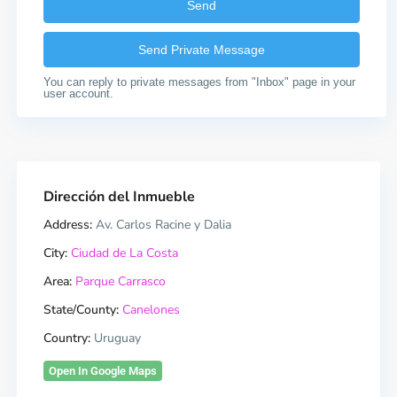
You can reply to private messages from "Inbox" page in your
user account.
Dirección del Inmueble
Address:
Av. Carlos Racine y Dalia
City:
Ciudad de La Costa
Area:
Parque Carrasco
State/County:
Canelones
Country:
Uruguay
Open In Google Maps