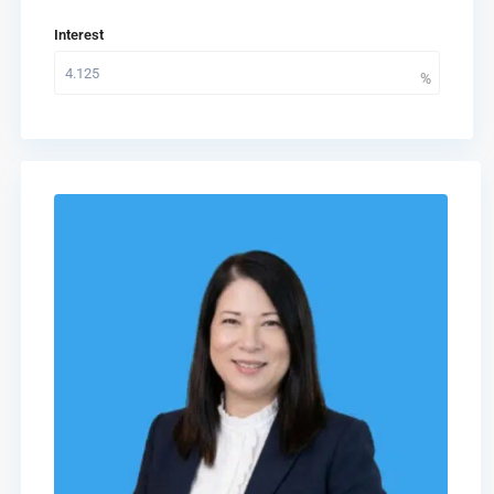
Interest