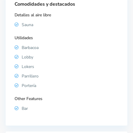
Comodidades y destacados
Detalles al aire libre
Sauna
Utilidades
Barbacoa
Lobby
Lokers
Parrillero
Portería
Other Features
Bar