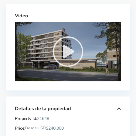
Video
Detalles de la propiedad
Property Id:
21648
Price:
Desde USD
$240.000