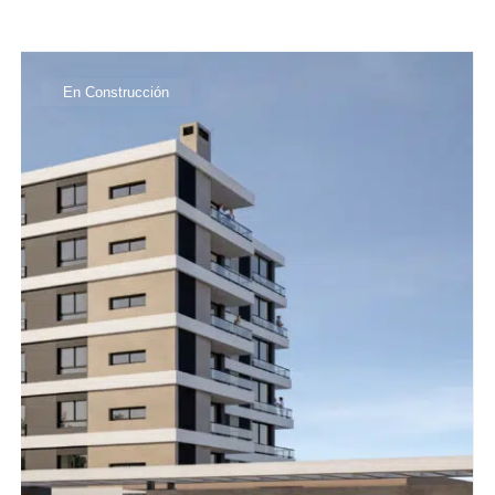
En Construcción