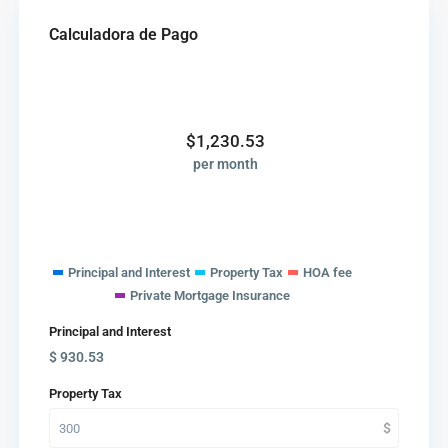
Calculadora de Pago
$
1,230.53
per month
Principal and Interest
Property Tax
HOA fee
Private Mortgage Insurance
Principal and Interest
$
930.53
Property Tax