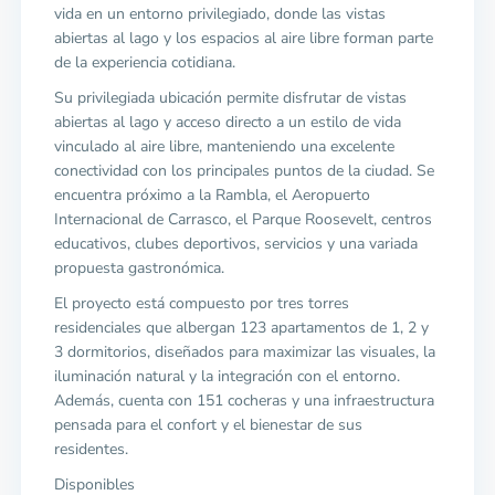
vida en un entorno privilegiado, donde las vistas
abiertas al lago y los espacios al aire libre forman parte
de la experiencia cotidiana.
Su privilegiada ubicación permite disfrutar de vistas
abiertas al lago y acceso directo a un estilo de vida
vinculado al aire libre, manteniendo una excelente
conectividad con los principales puntos de la ciudad. Se
encuentra próximo a la Rambla, el Aeropuerto
Internacional de Carrasco, el Parque Roosevelt, centros
educativos, clubes deportivos, servicios y una variada
propuesta gastronómica.
El proyecto está compuesto por tres torres
residenciales que albergan 123 apartamentos de 1, 2 y
3 dormitorios, diseñados para maximizar las visuales, la
iluminación natural y la integración con el entorno.
Además, cuenta con 151 cocheras y una infraestructura
pensada para el confort y el bienestar de sus
residentes.
Disponibles