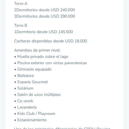
Torre A
2Dormitorios desde USD 240.000
3Dormitorios desde USD 290.000
Torre B
1Dormitorio desde USD 145.500
Cocheras disponibles desde USD 18.000
Amenities de primer nivel:
• Muelle privado sobre el lago
• Piscina exterior con vistas panorámicas
• Gimnasio equipado
• Barbacoa
• Espacio Gourmet
• Solárium
• Salón de usos múltiples
• Co-work
• Lavandería
• Kids Club / Playroom
• Estacionamiento