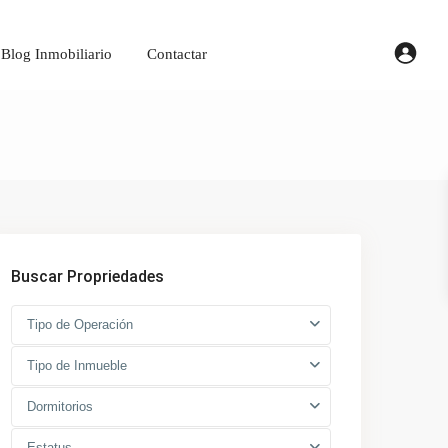
Blog Inmobiliario
Contactar
Buscar Propriedades
Tipo de Operación
Tipo de Inmueble
Dormitorios
Estatus