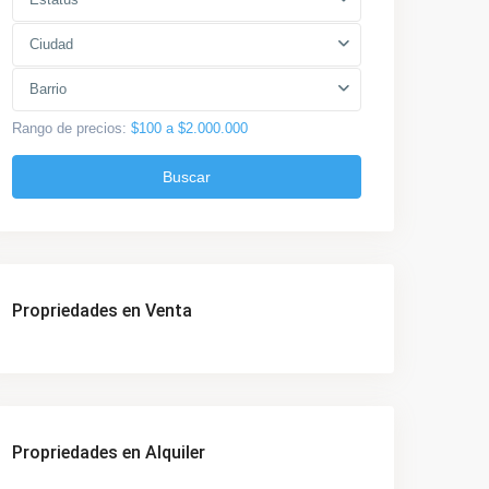
Ciudad
Barrio
Rango de precios:
$100 a $2.000.000
Buscar
Propriedades en Venta
Propriedades en Alquiler