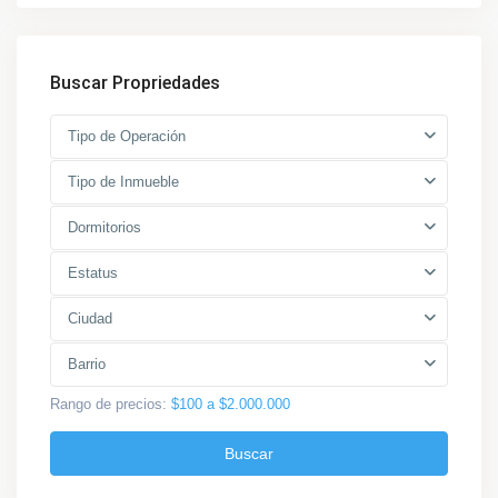
Buscar Propriedades
Tipo de Operación
Tipo de Inmueble
Dormitorios
Estatus
Ciudad
Barrio
Rango de precios:
$100 a $2.000.000
Buscar