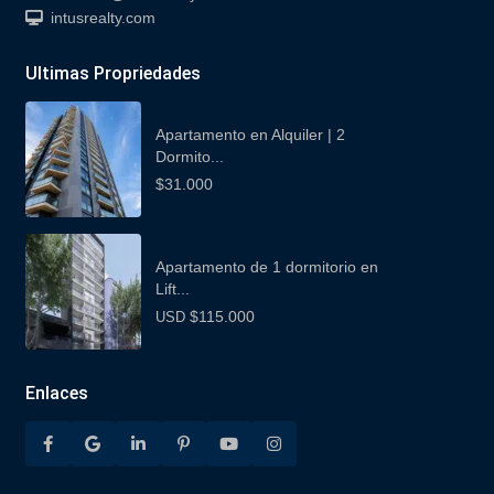
intusrealty.com
Ultimas Propriedades
Apartamento en Alquiler | 2
Dormito...
$31.000
Apartamento de 1 dormitorio en
Lift...
$115.000
USD
Enlaces