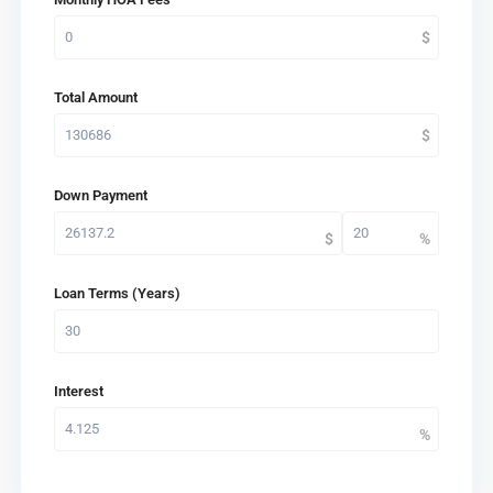
Total Amount
Down Payment
Loan Terms (Years)
Interest