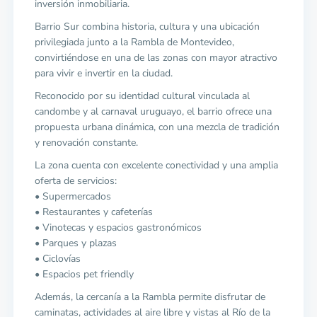
inversión inmobiliaria.
Barrio Sur combina historia, cultura y una ubicación
privilegiada junto a la Rambla de Montevideo,
convirtiéndose en una de las zonas con mayor atractivo
para vivir e invertir en la ciudad.
Reconocido por su identidad cultural vinculada al
candombe y al carnaval uruguayo, el barrio ofrece una
propuesta urbana dinámica, con una mezcla de tradición
y renovación constante.
La zona cuenta con excelente conectividad y una amplia
oferta de servicios:
• Supermercados
• Restaurantes y cafeterías
• Vinotecas y espacios gastronómicos
• Parques y plazas
• Ciclovías
• Espacios pet friendly
Además, la cercanía a la Rambla permite disfrutar de
caminatas, actividades al aire libre y vistas al Río de la