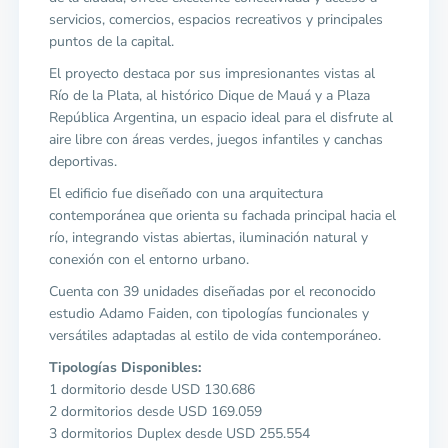
servicios, comercios, espacios recreativos y principales
puntos de la capital.
El proyecto destaca por sus impresionantes vistas al
Río de la Plata, al histórico Dique de Mauá y a Plaza
República Argentina, un espacio ideal para el disfrute al
aire libre con áreas verdes, juegos infantiles y canchas
deportivas.
El edificio fue diseñado con una arquitectura
contemporánea que orienta su fachada principal hacia el
río, integrando vistas abiertas, iluminación natural y
conexión con el entorno urbano.
Cuenta con 39 unidades diseñadas por el reconocido
estudio Adamo Faiden, con tipologías funcionales y
versátiles adaptadas al estilo de vida contemporáneo.
Tipologías Disponibles:
1 dormitorio desde USD 130.686
2 dormitorios desde USD 169.059
3 dormitorios Duplex desde USD 255.554