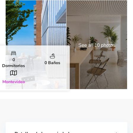
See all 10 photos
0
0 Baños
Dormitorios
Montevideo