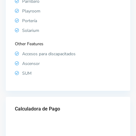
Parrillero
Playroom
Portería
Solarium
Other Features
Accesos para discapacitados
Ascensor
SUM
Calculadora de Pago