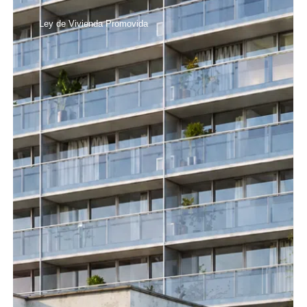
Ley de Vivienda Promovida