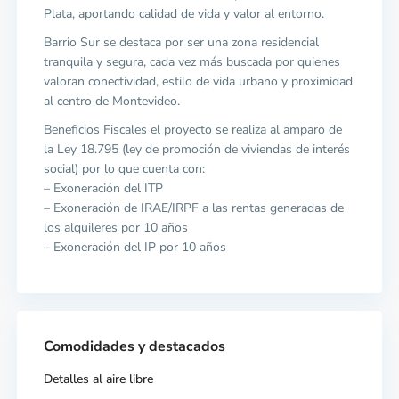
Plata, aportando calidad de vida y valor al entorno.
Barrio Sur se destaca por ser una zona residencial
tranquila y segura, cada vez más buscada por quienes
valoran conectividad, estilo de vida urbano y proximidad
al centro de Montevideo.
Beneficios Fiscales el proyecto se realiza al amparo de
la Ley 18.795 (ley de promoción de viviendas de interés
social) por lo que cuenta con:
– Exoneración del ITP
– Exoneración de IRAE/IRPF a las rentas generadas de
los alquileres por 10 años
– Exoneración del IP por 10 años
Comodidades y destacados
Detalles al aire libre