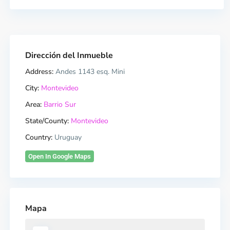
Dirección del Inmueble
Address:
Andes 1143 esq. Mini
City:
Montevideo
Area:
Barrio Sur
State/County:
Montevideo
Country:
Uruguay
Open In Google Maps
Mapa