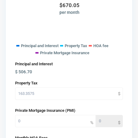
$
670.05
per month
Principal and Interest
Property Tax
HOA fee
Private Mortgage Insurance
Principal and Interest
$
506.70
Property Tax
Private Mortgage Insurance (PMI)
Monthly HOA Fees