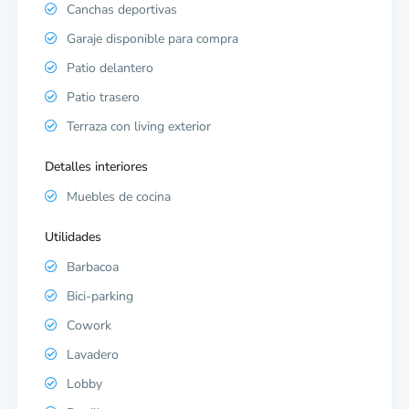
Canchas deportivas
Garaje disponible para compra
Patio delantero
Patio trasero
Terraza con living exterior
Detalles interiores
Muebles de cocina
Utilidades
Barbacoa
Bici-parking
Cowork
Lavadero
Lobby