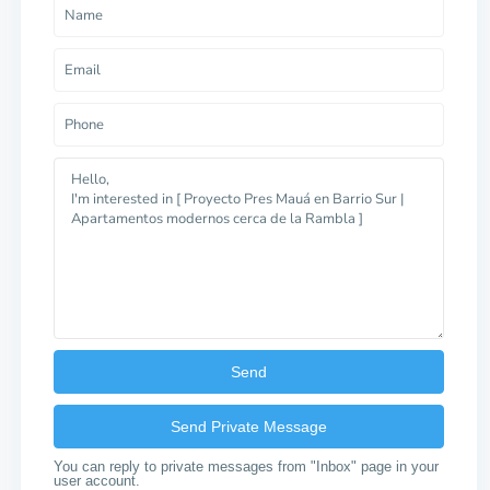
You can reply to private messages from "Inbox" page in your
user account.