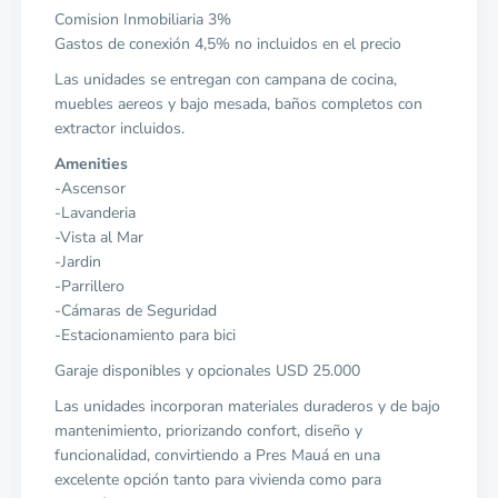
Comision Inmobiliaria 3%
Gastos de conexión 4,5% no incluidos en el precio
Las unidades se entregan con campana de cocina,
muebles aereos y bajo mesada, baños completos con
extractor incluidos.
Amenities
-Ascensor
-Lavanderia
-Vista al Mar
-Jardin
-Parrillero
-Cámaras de Seguridad
-Estacionamiento para bici
Garaje disponibles y opcionales USD 25.000
Las unidades incorporan materiales duraderos y de bajo
mantenimiento, priorizando confort, diseño y
funcionalidad, convirtiendo a Pres Mauá en una
excelente opción tanto para vivienda como para