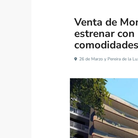
Apartamento
Venta de Mon
estrenar con 
comodidade
26 de Marzo y Pereira de la Lu