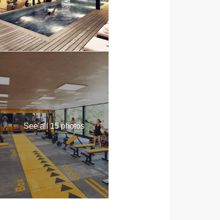
See all 15 photos