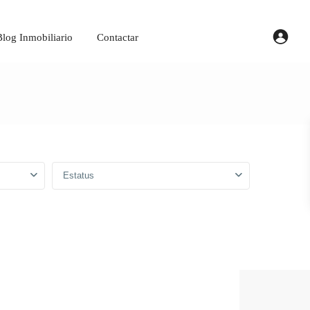
Blog Inmobiliario
Contactar
Estatus