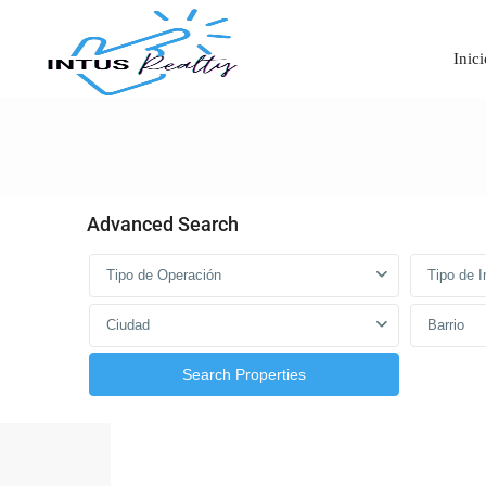
Inici
Advanced Search
Tipo de Operación
Tipo de 
Ciudad
Barrio