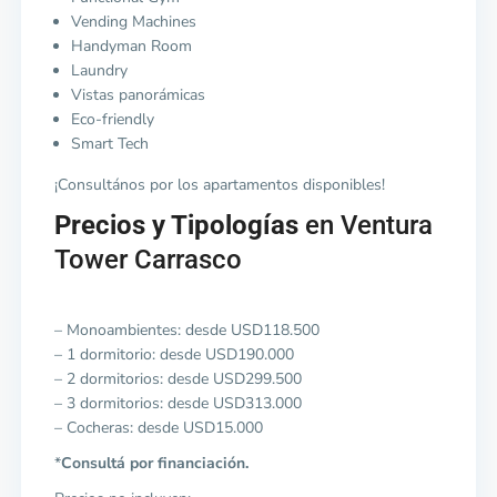
Vending Machines
Handyman Room
Laundry
Vistas panorámicas
Eco-friendly
Smart Tech
¡Consultános por los apartamentos disponibles!
Precios y Tipologías
en Ventura
Tower Carrasco
– Monoambientes: desde USD118.500
– 1 dormitorio: desde USD190.000
– 2 dormitorios: desde USD299.500
– 3 dormitorios: desde USD313.000
– Cocheras: desde USD15.000
*
Consultá por financiación.