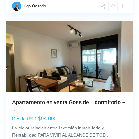
Hugo Ocando
Apartamento en venta Goes de 1 dormitorio –
...
$94.000
Desde USD
La Mejor relación entre Inversión inmobiliaria y
Rentabilidad PARA VIVIR AL ALCANCE DE TOD
...