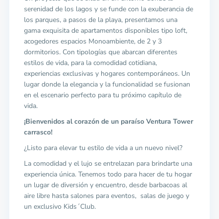
serenidad de los lagos y se funde con la exuberancia de
los parques, a pasos de la playa, presentamos una
gama exquisita de apartamentos disponibles tipo loft,
acogedores espacios Monoambiente, de 2 y 3
dormitorios. Con tipologías que abarcan diferentes
estilos de vida, para la comodidad cotidiana,
experiencias exclusivas y hogares contemporáneos. Un
lugar donde la elegancia y la funcionalidad se fusionan
en el escenario perfecto para tu próximo capítulo de
vida.
¡Bienvenidos al corazón de un paraíso Ventura Tower
carrasco!
¿Listo para elevar tu estilo de vida a un nuevo nivel?
La comodidad y el lujo se entrelazan para brindarte una
experiencia única. Tenemos todo para hacer de tu hogar
un lugar de diversión y encuentro, desde barbacoas al
aire libre hasta salones para eventos, salas de juego y
un exclusivo Kids´Club.