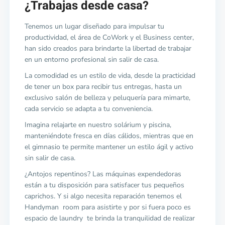
¿Trabajas desde casa?
Tenemos un lugar diseñado para impulsar tu
productividad, el área de CoWork y el Business center,
han sido creados para brindarte la libertad de trabajar
en un entorno profesional sin salir de casa.
La comodidad es un estilo de vida, desde la practicidad
de tener un box para recibir tus entregas, hasta un
exclusivo salón de belleza y peluquería para mimarte,
cada servicio se adapta a tu conveniencia.
Imagina relajarte en nuestro solárium y piscina,
manteniéndote fresca en días cálidos, mientras que en
el gimnasio te permite mantener un estilo ágil y activo
sin salir de casa.
¿Antojos repentinos? Las máquinas expendedoras
están a tu disposición para satisfacer tus pequeños
caprichos. Y si algo necesita reparación tenemos el
Handyman room para asistirte y por si fuera poco es
espacio de laundry te brinda la tranquilidad de realizar