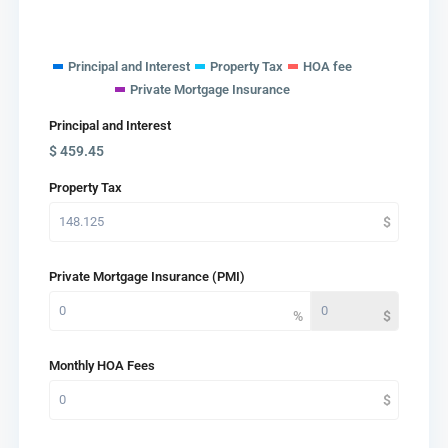
Principal and Interest
Property Tax
HOA fee
Private Mortgage Insurance
Principal and Interest
$
459.45
Property Tax
Private Mortgage Insurance (PMI)
Monthly HOA Fees