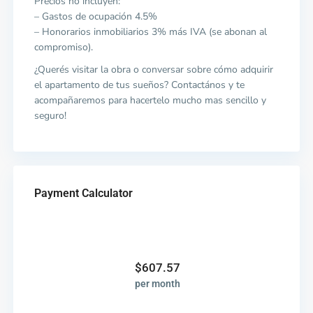
Precios no incluyen:
– Gastos de ocupación 4.5%
– Honorarios inmobiliarios 3% más IVA (se abonan al
compromiso).
¿Querés visitar la obra o conversar sobre cómo adquirir
el apartamento de tus sueños? Contactános y te
acompañaremos para hacertelo mucho mas sencillo y
seguro!
Payment Calculator
$
607.57
per month