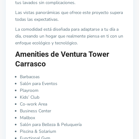
tus lavados sin complicaciones.
Las vistas panorámicas que ofrece este proyecto supera
todas las expectativas.
La comodidad está diseñada para adaptarse a tu día a
día, creando un hogar que realmente piensa en ti con un
enfoque ecológico y tecnológico.
Amenities de Ventura Tower
Carrasco
Barbacoas
Salón para Eventos
Playroom
Kids’ Club
Co-work Area
Business Center
Mailbox
Salón para Belleza & Peluquería
Piscina & Solarium
Functional Gym