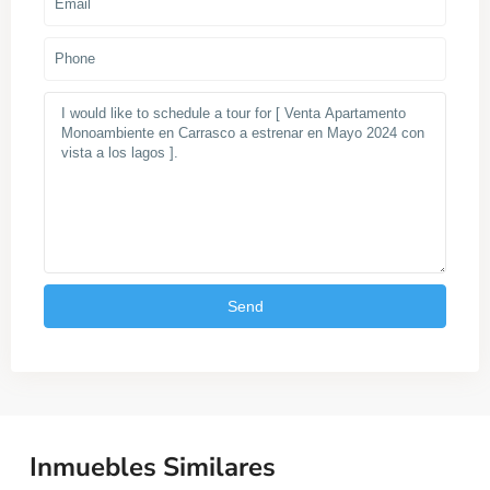
Inmuebles Similares