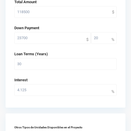
Total Amount
Down Payment
Loan Terms (Years)
Interest
Otros Tipos de Unidades Disponibles en el Proyecto