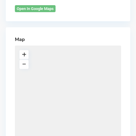
Open In Google Maps
Map