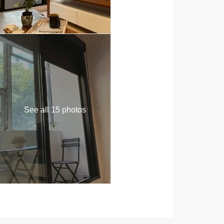
See all 15 photos