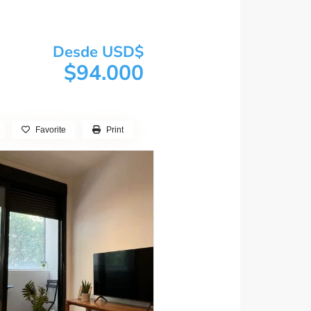
Desde USD$
$94.000
Favorite
Print