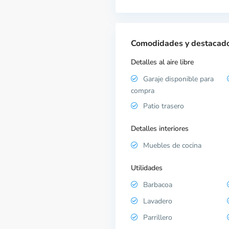
Comodidades y destacad
Detalles al aire libre
Garaje disponible para
compra
Patio trasero
Detalles interiores
Muebles de cocina
Utilidades
Barbacoa
Lavadero
Parrillero