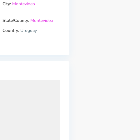
City:
Montevideo
State/County:
Montevideo
Country:
Uruguay