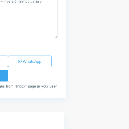
WhatsApp
ges from "Inbox" page in your user