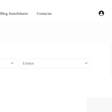
Blog Inmobiliario
Contactar
Estatus