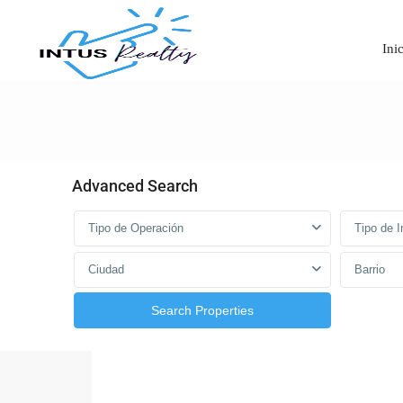
Ini
Advanced Search
Tipo de Operación
Tipo de 
Ciudad
Barrio