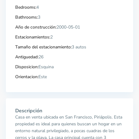
Bedrooms:
4
Bathrooms:
3
Año de construcción:
2000-05-01
Estacionamientos:
2
Tamaño del estacionamiento:
3 autos
Antiguedad:
26
Disposicion:
Esquina
Orientacion:
Este
Descripción
Casa en venta ubicada en San Francisco, Piriápolis. Esta
propiedad es ideal para quienes buscan un hogar en un
entorno natural privilegiado, a pocas cuadras de los
cerros y la playa. La casa principal cuenta con 3