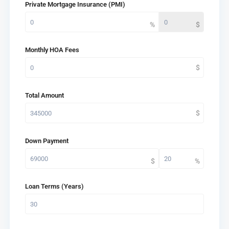
Private Mortgage Insurance (PMI)
Monthly HOA Fees
Total Amount
Down Payment
Loan Terms (Years)