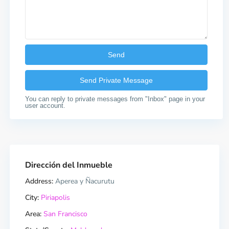
You can reply to private messages from "Inbox" page in your
user account.
Dirección del Inmueble
Address:
Aperea y Ñacurutu
City:
Piriapolis
Area:
San Francisco