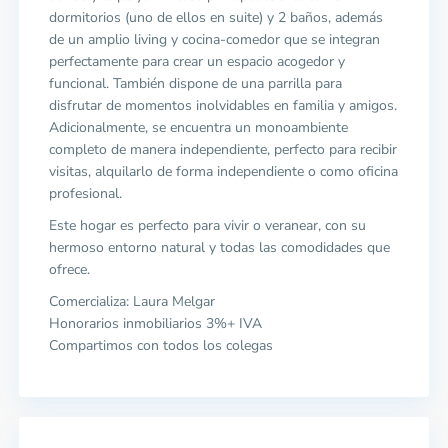
dormitorios (uno de ellos en suite) y 2 baños, además
de un amplio living y cocina-comedor que se integran
perfectamente para crear un espacio acogedor y
funcional. También dispone de una parrilla para
disfrutar de momentos inolvidables en familia y amigos.
Adicionalmente, se encuentra un monoambiente
completo de manera independiente, perfecto para recibir
visitas, alquilarlo de forma independiente o como oficina
profesional.
Este hogar es perfecto para vivir o veranear, con su
hermoso entorno natural y todas las comodidades que
ofrece.
Comercializa: Laura Melgar
Honorarios inmobiliarios 3%+ IVA
Compartimos con todos los colegas