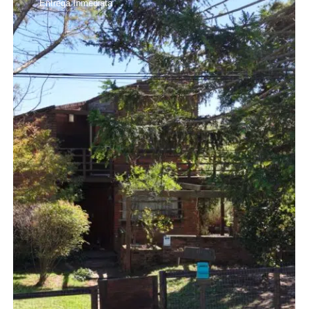
Entrega Inmediata