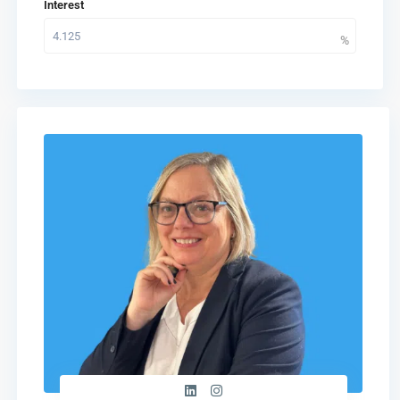
Interest