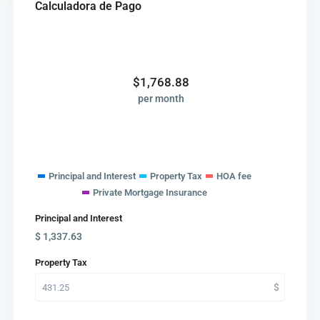
Calculadora de Pago
$
1,768.88
per month
Principal and Interest
Property Tax
HOA fee
Private Mortgage Insurance
Principal and Interest
$
1,337.63
Property Tax