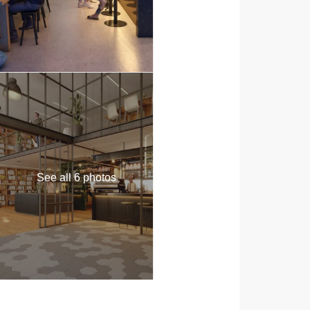
See all 6 photos