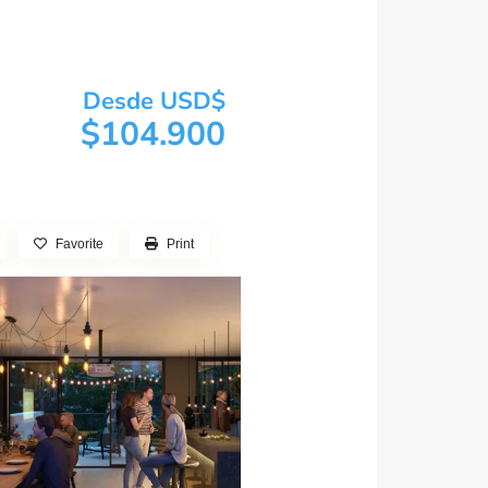
Desde USD$
$104.900
Favorite
Print