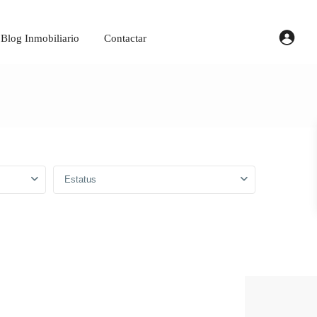
Blog Inmobiliario
Contactar
Estatus