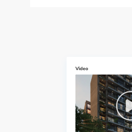
Video