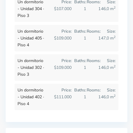
Un dormitorio
Price:
Baths:
Rooms:
Size:
2
- Unidad 304 ·
$107.000
1
1
46,0 m
Piso 3
Un dormitorio
Price:
Baths:
Rooms:
Size:
2
- Unidad 405 ·
$109.000
1
1
47,0 m
Piso 4
Un dormitorio
Price:
Baths:
Rooms:
Size:
2
- Unidad 302 ·
$109.000
1
1
46,0 m
Piso 3
Un dormitorio
Price:
Baths:
Rooms:
Size:
2
- Unidad 402 ·
$111.000
1
1
46,0 m
Piso 4