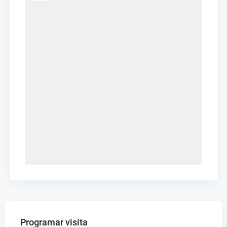
Programar visita