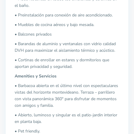
el baño.
• Preinstalación para conexión de aire acondicionado.
• Muebles de cocina aéreos y bajo mesada.
• Balcones privados
• Barandas de aluminio y ventanales con vidrio calidad
DVH para maximizar el aislamiento térmico y acústico.
• Cortinas de enrollar en estares y dormitorios que
aportan privacidad y seguridad.
Amenities y Servicios
• Barbacoa abierta en el último nivel con espectaculares
vistas del horizonte montevideano. Terraza – parrillero
con vista panorámica 360° para disfrutar de momentos
con amigos y familia.
• Abierto, luminoso y singular es el patio-jardin interior
en planta baja.
• Pet friendly.