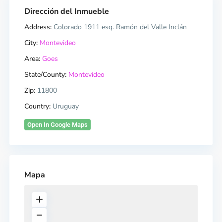
Dirección del Inmueble
Address:
Colorado 1911 esq. Ramón del Valle Inclán
City:
Montevideo
Area:
Goes
State/County:
Montevideo
Zip:
11800
Country:
Uruguay
Open In Google Maps
Mapa