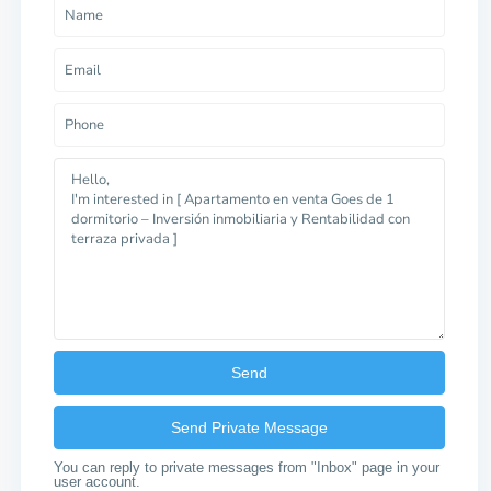
You can reply to private messages from "Inbox" page in your
user account.