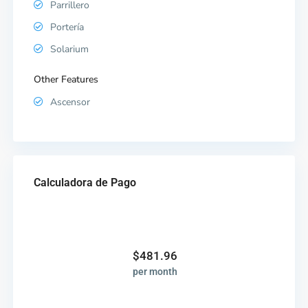
Parrillero
Portería
Solarium
Other Features
Ascensor
Calculadora de Pago
$
481.96
per month