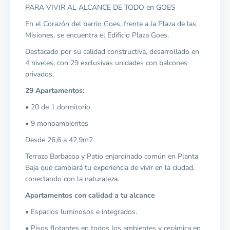
PARA VIVIR AL ALCANCE DE TODO en GOES
En el Corazón del barrio Goes, frente a la Plaza de las
Misiones, se encuentra el Edificio Plaza Goes.
Destacado por su calidad constructiva, desarrollado en
4 niveles, con 29 exclusivas unidades con balcones
privados.
29 Apartamentos:
• 20 de 1 dormitorio
• 9 monoambientes
Desde 26,6 a 42,9m2
Terraza Barbacoa y Patio enjardinado común en Planta
Baja que cambiará tu experiencia de vivir en la ciudad,
conectando con la naturaleza.
Apartamentos con calidad a tu alcance
• Espacios luminosos e integrados.
• Pisos flotantes en todos los ambientes y cerámica en