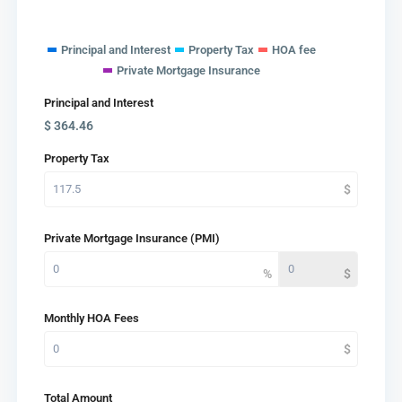
Principal and Interest
Property Tax
HOA fee
Private Mortgage Insurance
Principal and Interest
$
364.46
Property Tax
Private Mortgage Insurance (PMI)
Monthly HOA Fees
Total Amount