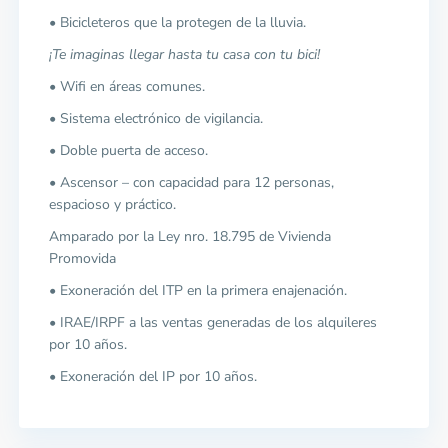
• Bicicleteros que la protegen de la lluvia.
¡Te imaginas llegar hasta tu casa con tu bici!
• Wifi en áreas comunes.
• Sistema electrónico de vigilancia.
• Doble puerta de acceso.
• Ascensor – con capacidad para 12 personas,
espacioso y práctico.
Amparado por la Ley nro. 18.795 de Vivienda
Promovida
• Exoneración del ITP en la primera enajenación.
• IRAE/IRPF a las ventas generadas de los alquileres
por 10 años.
• Exoneración del IP por 10 años.