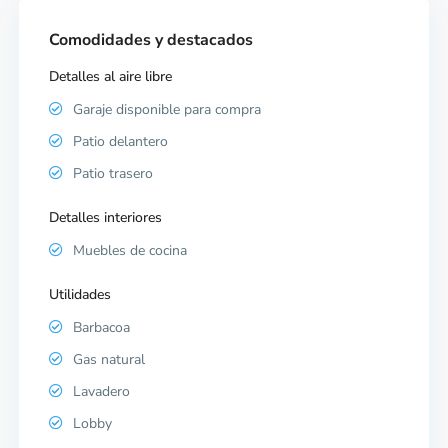
Comodidades y destacados
Detalles al aire libre
Garaje disponible para compra
Patio delantero
Patio trasero
Detalles interiores
Muebles de cocina
Utilidades
Barbacoa
Gas natural
Lavadero
Lobby