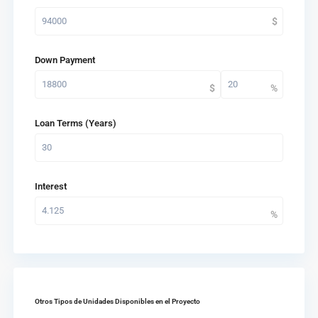
Down Payment
Loan Terms (Years)
Interest
Otros Tipos de Unidades Disponibles en el Proyecto