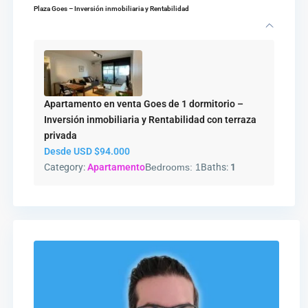
Plaza Goes – Inversión inmobiliaria y Rentabilidad
Apartamento en venta Goes de 1 dormitorio –
Inversión inmobiliaria y Rentabilidad con terraza
privada
Desde USD
$94.000
Category:
Apartamento
Bedrooms:
1
Baths:
1