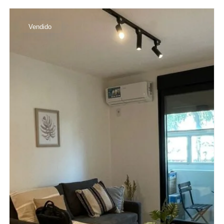
Vendido