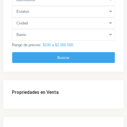
Estatus
Ciudad
Barrio
Rango de precios:
$100 a $2.000.000
Buscar
Propriedades en Venta