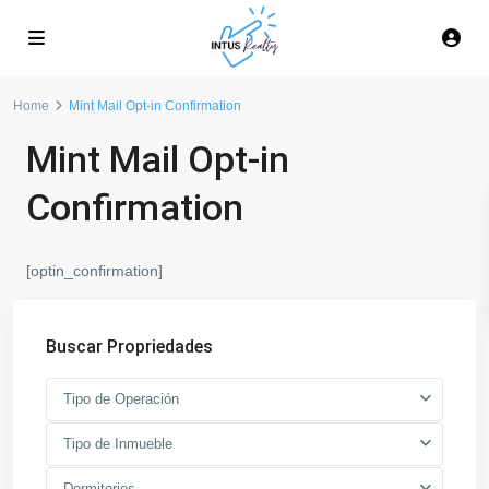
Home
Mint Mail Opt-in Confirmation
Mint Mail Opt-in
Confirmation
[optin_confirmation]
Buscar Propriedades
Tipo de Operación
Tipo de Inmueble
Dormitorios