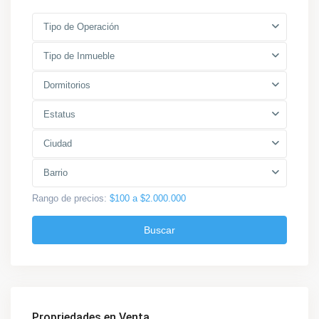
Tipo de Operación
Tipo de Inmueble
Dormitorios
Estatus
Ciudad
Barrio
Rango de precios:
$100 a $2.000.000
Buscar
Propriedades en Venta