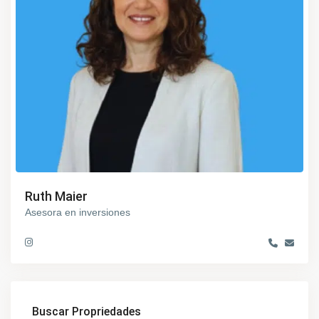
Ruth Maier
Asesora en inversiones
Buscar Propriedades